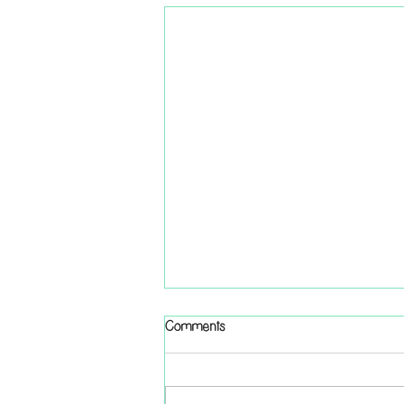
Comments