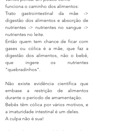
funciona o caminho dos alimentos:
Trato gastrointestinal da mãe -> 
digestão dos alimentos e absorção de 
nutrientes -> nutrientes no sangue -> 
nutrientes no leite.
Então quem tem chance de ficar com 
gases ou cólica é a mãe, que faz a 
digestão dos alimentos, não o bebê, 
que ingere os nutrientes 
"quebradinhos".
Não existe evidência científica que 
embase a restrição de alimentos 
durante o período de amamentação.
Bebês têm cólica por vários motivos, e 
a imaturidade intestinal é um deles.
A culpa não é sua!