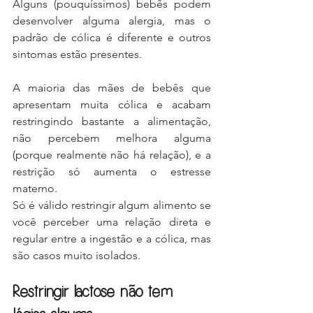
Alguns (pouquíssimos) bebês podem 
desenvolver alguma alergia, mas o 
padrão de cólica é diferente e outros 
sintomas estão presentes.
A maioria das mães de bebês que 
apresentam muita cólica e acabam 
restringindo bastante a alimentação, 
não percebem melhora alguma 
(porque realmente não há relação), e a 
restrição só aumenta o estresse 
materno.
Só é válido restringir algum alimento se 
você perceber uma relação direta e 
regular entre a ingestão e a cólica, mas 
são casos muito isolados.
Restringir lactose não tem 