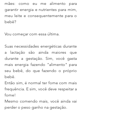
mães: como eu me alimento para 
garantir energia e nutrientes para mim, 
meu leite e consequentemente para o 
bebê?
Vou começar com essa última.
Suas necessidades energéticas durante 
a lactação são ainda maiores que 
durante a gestação. Sim, você gasta 
mais energia fazendo "alimento" para 
seu bebê, do que fazendo o próprio 
bebê.
Então sim, é normal ter fome com mais 
frequência. E sim, você deve respeitar a 
fome!
Mesmo comendo mais, você ainda vai 
perder o peso ganho na gestação.